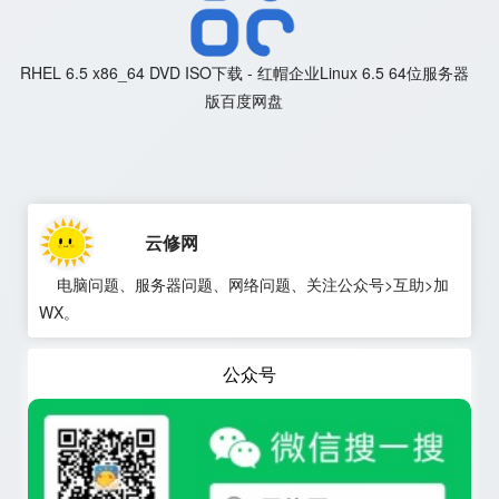
RHEL 6.5 x86_64 DVD ISO下载 - 红帽企业Linux 6.5 64位服务器
版百度网盘
云修网
电脑问题、服务器问题、网络问题、关注公众号>互助>加
WX。
公众号