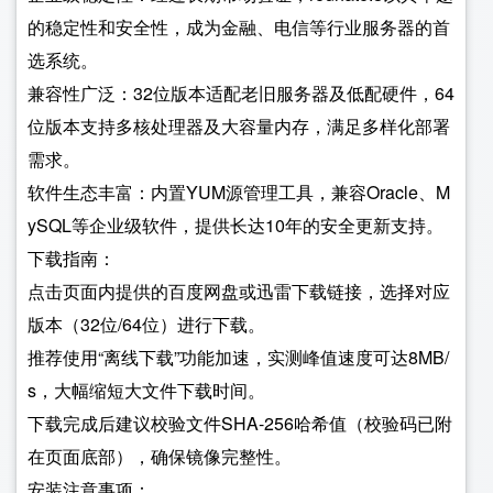
的稳定性和安全性，成为金融、电信等行业服务器的首
选系统。
兼容性广泛：32位版本适配老旧服务器及低配硬件，64
位版本支持多核处理器及大容量内存，满足多样化部署
需求。
软件生态丰富：内置YUM源管理工具，兼容Oracle、M
ySQL等企业级软件，提供长达10年的安全更新支持。
下载指南：
点击页面内提供的百度网盘或迅雷下载链接，选择对应
版本（32位/64位）进行下载。
推荐使用“离线下载”功能加速，实测峰值速度可达8MB/
s，大幅缩短大文件下载时间。
下载完成后建议校验文件SHA-256哈希值（校验码已附
在页面底部），确保镜像完整性。
安装注意事项：