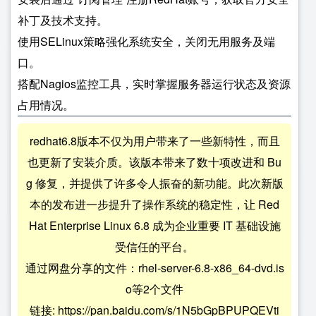
补丁及技术支持。
使用SELinux策略强化系统安全，关闭无用服务及端
口。
搭配Nagios监控工具，实时掌握服务器运行状态及资源
占用情况。
redhat6.8版本不仅为用户带来了一些新特性，而且
也更新了安装介质。该版本带来了数十项改进和 Bu
g 修复，并提供了许多令人振奋的新功能。此次新版
本的发布进一步提升了操作系统的稳定性，让 Red
Hat Enterprise Linux 6.8 成为企业重要 IT 基础设施
受信任的平台。
通过网盘分享的文件：rhel-server-6.8-x86_64-dvd.is
o等2个文件
链接: https://pan.baidu.com/s/1N5bGpBPUPQEVti