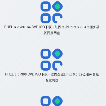
RHEL 6.2 x86_64 DVD ISO下载 - 红帽企业Linux 6.2 64位服务器
版百度网盘
RHEL 6.5 i386 DVD ISO下载 - 红帽企业Linux 6.5 32位服务器版
百度网盘