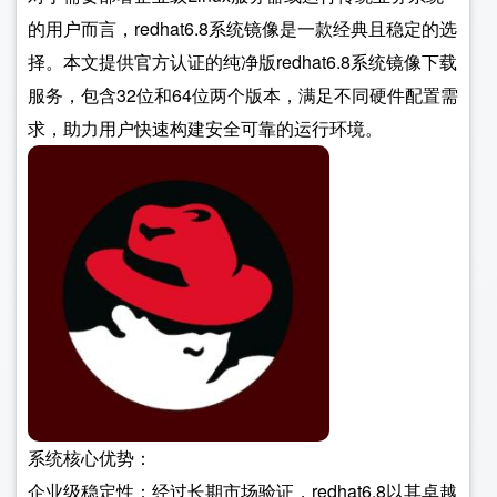
的用户而言，redhat6.8系统镜像是一款经典且稳定的选
择。本文提供官方认证的纯净版redhat6.8系统镜像下载
服务，包含32位和64位两个版本，满足不同硬件配置需
求，助力用户快速构建安全可靠的运行环境。
系统核心优势：
企业级稳定性：经过长期市场验证，redhat6.8以其卓越