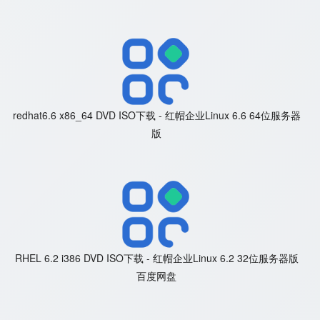
redhat6.6 x86_64 DVD ISO下载 - 红帽企业Linux 6.6 64位服务器
版
RHEL 6.2 i386 DVD ISO下载 - 红帽企业Linux 6.2 32位服务器版
百度网盘