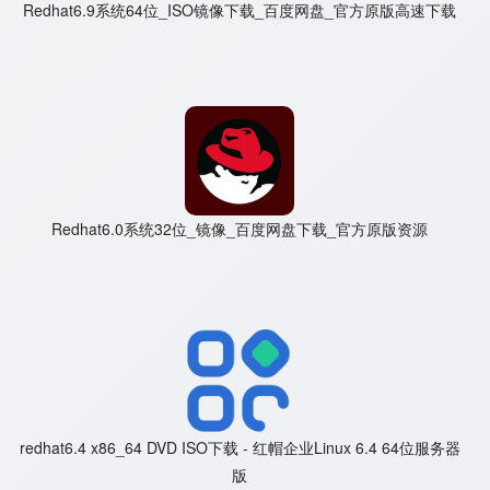
Redhat6.9系统64位_ISO镜像下载_百度网盘_官方原版高速下载
Redhat6.0系统32位_镜像_百度网盘下载_官方原版资源
redhat6.4 x86_64 DVD ISO下载 - 红帽企业Linux 6.4 64位服务器
版