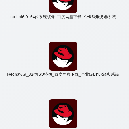
redhat6.0_64位系统镜像_百度网盘下载_企业级服务器系统
Redhat6.9_32位ISO镜像_百度网盘下载_企业级Linux经典系统