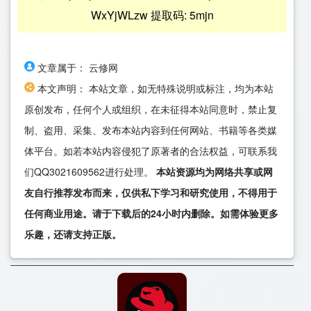
WxYjWLzw 提取码: 5mjn
文章属于：
云修网
本文声明：
本站文章，如无特殊说明或标注，均为本站
原创发布，任何个人或组织，在未征得本站同意时，禁止复
制、盗用、采集、发布本站内容到任何网站、书籍等各类媒
体平台。如若本站内容侵犯了原著者的合法权益，可联系我
们QQ3021609562进行处理。
本站资源均为网络共享或网
友自行推荐发布而来，仅供私下学习和研究使用，不得用于
任何商业用途。请于下载后的24小时内删除。如需体验更多
乐趣，还请支持正版。