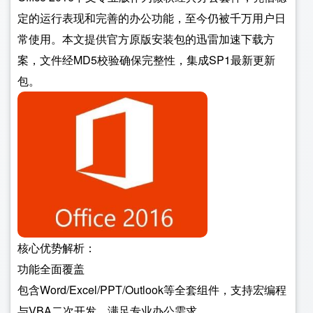
定的运行表现和完善的办公功能，至今仍被千万用户日
常使用。本文提供官方原版安装包的迅雷加速下载方
案，文件经MD5校验确保完整性，集成SP1最新更新
包。
核心优势解析：
功能全面覆盖
包含Word/Excel/PPT/Outlook等全套组件，支持宏编程
与VBA二次开发，满足专业办公需求