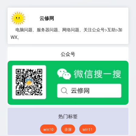
云修网
电脑问题、服务器问题、网络问题、关注公众号>互助>加
WX。
公众号
热门标签
win10
录屏
win11