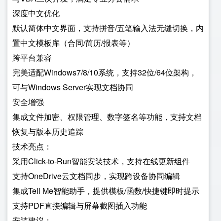
深度中文优化
默认简体中文界面，支持拼音/五笔输入法无缝切换，内
置中文模板库（合同/简历/报表等）
跨平台兼容
完美适配Windows7/8/10系统，支持32位/64位架构，
可与Windows Server实现文档协同
安全增强
集成文件加密、权限管理、数字签名等功能，支持文档
恢复与版本历史追踪
技术亮点：
采用Click-to-Run智能安装技术，支持在线更新组件
支持OneDrive云文档同步，实现跨设备协同编辑
集成Tell Me智能助手，提供模板/函数/快捷键即时提示
支持PDF直接编辑与屏幕截图插入功能
安装建议：