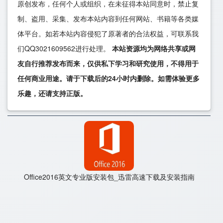
原创发布，任何个人或组织，在未征得本站同意时，禁止复
制、盗用、采集、发布本站内容到任何网站、书籍等各类媒
体平台。如若本站内容侵犯了原著者的合法权益，可联系我
们QQ3021609562进行处理。
本站资源均为网络共享或网
友自行推荐发布而来，仅供私下学习和研究使用，不得用于
任何商业用途。请于下载后的24小时内删除。如需体验更多
乐趣，还请支持正版。
Office2016英文专业版安装包_迅雷高速下载及安装指南